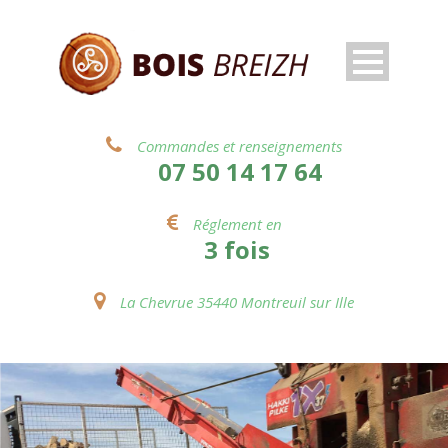
Commandes et renseignements
07 50 14 17 64
Réglement en
3 fois
La Chevrue 35440 Montreuil sur Ille