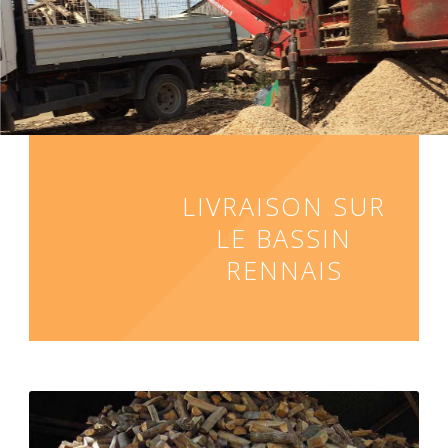
TRAVAUX D'ENTRETIEN
LIVRAISON SUR
LE BASSIN
RENNAIS