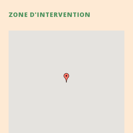
ZONE D'INTERVENTION