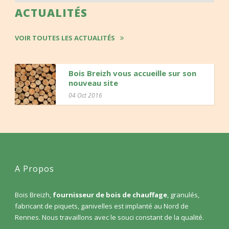
ACTUALITÉS
VOIR TOUTES LES ACTUALITÉS
Bois Breizh vous accueille sur son
nouveau site
04 Oct 2016
A Propos
Bois Breizh,
fournisseur de bois de chauffage
, granulés,
fabricant de piquets, ganivelles est implanté au Nord de
Rennes. Nous travaillons avec le souci constant de la qualité.