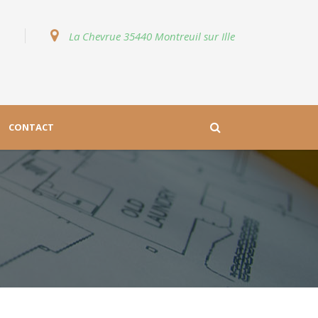
La Chevrue 35440 Montreuil sur Ille
CONTACT