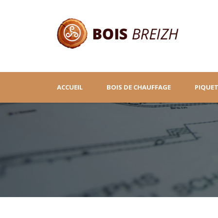
ACCUEIL
BOIS DE CHAUFFAGE
PIQUET