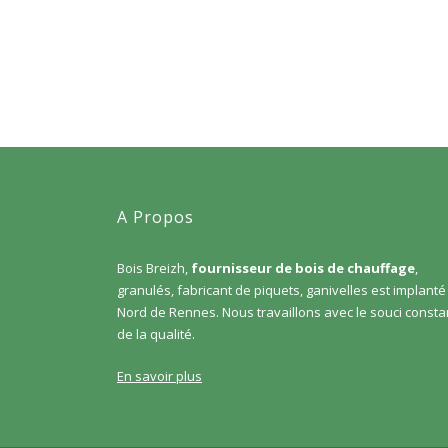
A Propos
Bois Breizh,
fournisseur de bois de chauffage
,
granulés, fabricant de piquets, ganivelles est implanté
Nord de Rennes. Nous travaillons avec le souci consta
de la qualité.
En savoir plus