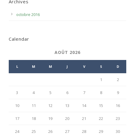
Archives
octobre 2016
Calendar
AOÛT 2026
L
M
M
J
V
S
D
1
2
3
4
5
6
7
8
9
10
11
12
13
14
15
16
17
18
19
20
21
22
23
24
25
26
27
28
29
30