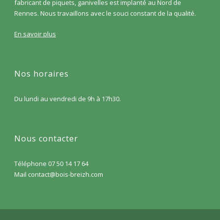
fabricant de piquets, ganivelles est implanté au Nord de
Rennes. Nous travaillons avec le souci constant de la qualité.
En savoir plus
Nos horaires
Du lundi au vendredi de 9h à 17h30.
Nous contacter
Téléphone 07 50 14 17 64
Mail contact@bois-breizh.com