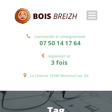
Commandes et renseignements
07 50 14 17 64
Réglement en
3 fois
La Chevrue 35440 Montreuil sur Ille
Tag