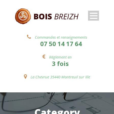
Commandes et renseignements
07 50 14 17 64
Réglement en
3 fois
La Chevrue 35440 Montreuil sur Ille
Category