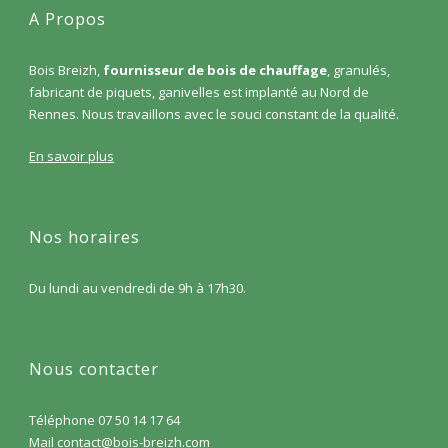
A Propos
Bois Breizh,
fournisseur de bois de chauffage
, granulés,
fabricant de piquets, ganivelles est implanté au Nord de
Rennes. Nous travaillons avec le souci constant de la qualité.
En savoir plus
Nos horaires
Du lundi au vendredi de 9h à 17h30.
Nous contacter
Téléphone 07 50 14 17 64
Mail contact@bois-breizh.com